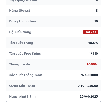
Hàng (Rows)
3
Dòng thanh toán
10
Độ biến động
Rất Cao
Tần suất trúng
18.5%
Tần suất Free Spins
1/110
Thắng tối đa
10000x
Xác suất thắng max
1/1500000
Cược Min - Max
0.10 - 250.00
Ngày phát hành
25/04/2025