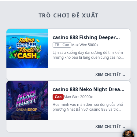
TRÒ CHƠI ĐỀ XUẤT
casino 888 Fishing Deeper
Floats of Cash
TB - Cao
Max Win: 5000x
Lặn sâu xuống đáy đại dương để tìm kiếm
những kho báu bị lãng quên cùng casino
888 trong Fishing Deeper Floats of Cash.
XEM CHI TIẾT →
casino 888 Neko Night Dream
Drop
Cao
Max Win: 20000x
Hòa mình vào màn đêm sôi động của phố
phường Nhật Bản với casino 888 và trò
chơi Neko Night Dream Drop.
XEM CHI TIẾT →