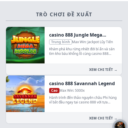
TRÒ CHƠI ĐỀ XUẤT
casino 888 Jungle Mega
Moolah
Trung bình
Max Win: Jackpot Lũy Tiến
Khám phá khu rừng nhiệt đới bí ẩn và săn
tìm kho báu khổng lồ cùng casino 888
trong Jungle Mega Moolah.
XEM CHI TIẾT →
casino 888 Savannah Legend
Cao
Max Win: 5000x
Hành trình đến thảo nguyên châu Phi hùng
vĩ bắt đầu ngay tại casino 888 với tựa
game Savannah Legend.
XEM CHI TIẾT →