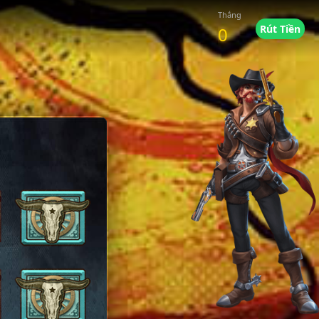
Thắng
Rút Tiền
0